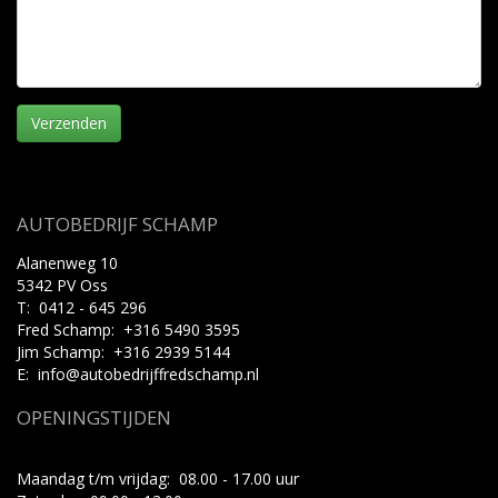
AUTOBEDRIJF SCHAMP
Alanenweg 10
5342 PV Oss
T: 0412 - 645 296
Fred Schamp:
+316 5490 3595
Jim Schamp:
+316 2939 5144
E: info@autobedrijffredschamp.nl
OPENINGSTIJDEN
Maandag t/m vrijdag: 08.00 - 17.00 uur