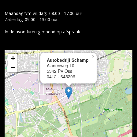
Maandag t/m vrijdag: 08.00 - 17.00 uur
Zaterdag: 09.00 - 13.00 uur
In de avonduren geopend op afspraak.
×
+
Autobedrijf Schamp
Alanenweg 10
−
5342 PV Oss
0412 - 645296