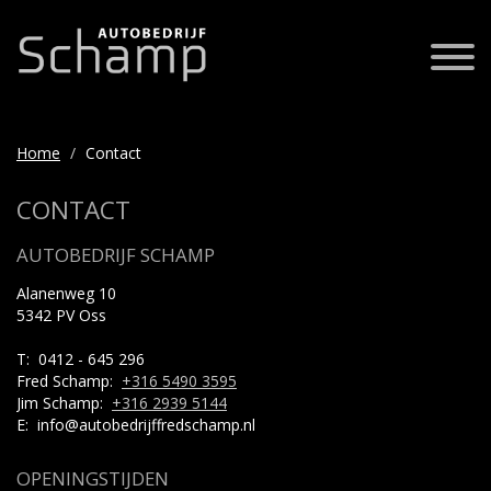
Home
Contact
CONTACT
AUTOBEDRIJF SCHAMP
Alanenweg 10
5342 PV Oss
T: 0412 - 645 296
Fred Schamp:
+316 5490 3595
Jim Schamp:
+316 2939 5144
E: info@autobedrijffredschamp.nl
OPENINGSTIJDEN